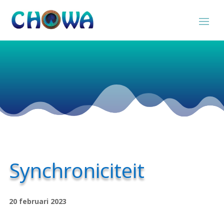
Synchroniciteit
20 februari 2023