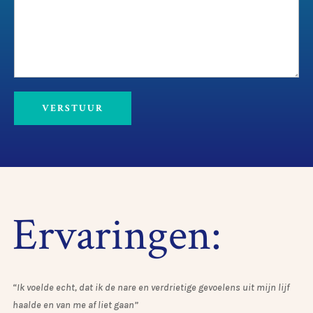
Ervaringen:
“Ik voelde echt, dat ik de nare en verdrietige gevoelens uit mijn lijf
haalde en van me af liet gaan”