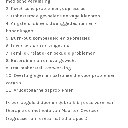
medische verklaring
Psychische problemen, depressies
Onbestemde gevoelens en vage klachten
Angsten, fobieën, dwanggedachten en -
handelingen
Burn-out, somberheid en depressies
Levensvragen en zingeving
Familie-, relatie- en sexuele problemen
Eetproblemen en overgewicht
Traumaherstel, -verwerking
Overtuigingen en patronen die voor problemen
zorgen
Vruchtbaarheidsproblemen
Ik ben opgeleid door en gebruik bij deze vorm van
therapie de methode van Maarten Oversier
(regressie- en reïncarnatietherapeut).