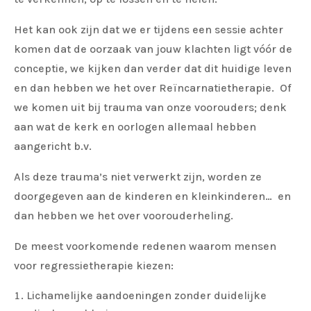
Het kan ook zijn dat we er tijdens een sessie achter
komen dat de oorzaak van jouw klachten ligt vóór de
conceptie, we kijken dan verder dat dit huidige leven
en dan hebben we het over Reïncarnatietherapie. Of
we komen uit bij trauma van onze voorouders; denk
aan wat de kerk en oorlogen allemaal hebben
aangericht b.v.
Als deze trauma’s niet verwerkt zijn, worden ze
doorgegeven aan de kinderen en kleinkinderen… en
dan hebben we het over voorouderheling.
De meest voorkomende redenen waarom mensen
voor regressietherapie kiezen:
Lichamelijke aandoeningen zonder duidelijke