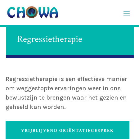
Regressietherapie
Regressietherapie is een effectieve manier
om weggestopte ervaringen weer in ons
bewustzijn te brengen waar het gezien en
geheeld kan worden.
VRIJBLIJVEND ORIËNTATIEGESPREK