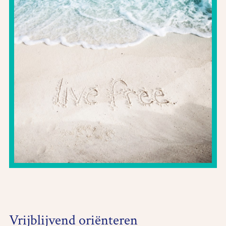
Vrijblijvend oriënteren