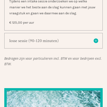
Tijdens een intake sessie onderzoeken we op welke
manier we het beste aan de slag kunnen gaan met jouw
vraagstuk en gaan we daarmee aan de slag.
€ 125,00 per uur
losse sessie (90-120 minuten)
Bedragen zijn voor particulieren incl. BTW en voor bedrijven excl.
BTW.