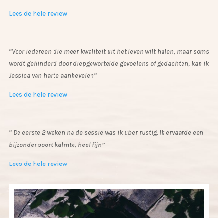
Lees de hele review
“Voor iedereen die meer kwaliteit uit het leven wilt halen, maar soms
wordt gehinderd door diepgewortelde gevoelens of gedachten, kan ik
Jessica van harte aanbevelen”
Lees de hele review
” De eerste 2 weken na de sessie was ik über rustig. Ik ervaarde een
bijzonder soort kalmte, heel fijn”
Lees de hele review