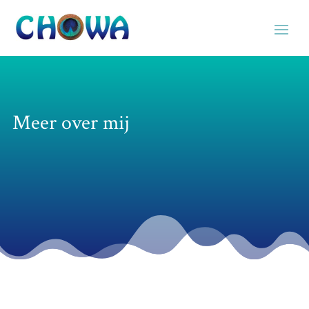
Meer over mij