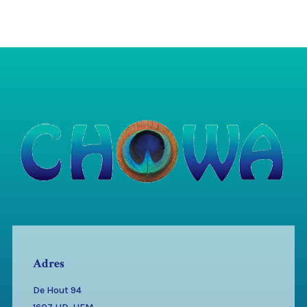
Adres
De Hout 94