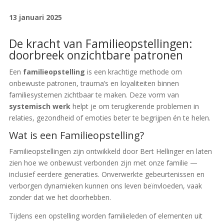
13 januari 2025
De kracht van Familieopstellingen:
doorbreek onzichtbare patronen
Een
familieopstelling
is een krachtige methode om
onbewuste patronen, trauma’s en loyaliteiten binnen
familiesystemen zichtbaar te maken. Deze vorm van
systemisch werk
helpt je om terugkerende problemen in
relaties, gezondheid of emoties beter te begrijpen én te helen.
Wat is een Familieopstelling?
Familieopstellingen zijn ontwikkeld door Bert Hellinger en laten
zien hoe we onbewust verbonden zijn met onze familie —
inclusief eerdere generaties. Onverwerkte gebeurtenissen en
verborgen dynamieken kunnen ons leven beïnvloeden, vaak
zonder dat we het doorhebben.
Tijdens een opstelling worden familieleden of elementen uit