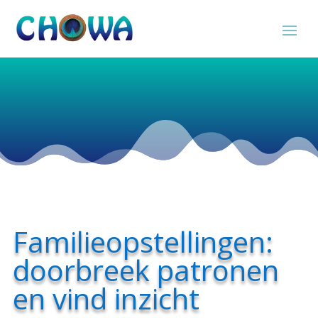
Familieopstellingen:
doorbreek patronen
en vind inzicht